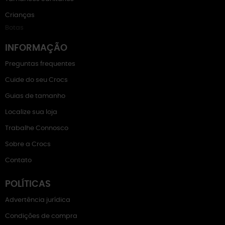
Crianças
Botas
INFORMAÇÃO
Preguntas frequentes
Cuide do seu Crocs
Guias de tamanho
Localize sua loja
Trabalhe Connosco
Sobre a Crocs
Contato
POLÍTICAS
Advertência jurídica
Condições de compra