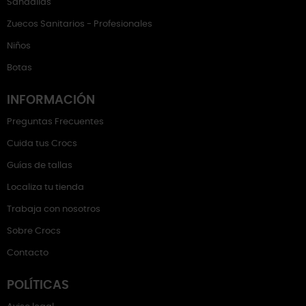
Sandalias
Zuecos Sanitarios - Profesionales
Niños
Botas
INFORMACIÓN
Preguntas Frecuentes
Cuida tus Crocs
Guías de tallas
Localiza tu tienda
Trabaja con nosotros
Sobre Crocs
Contacto
POLÍTICAS