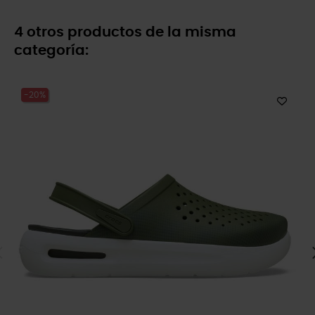
4 otros productos de la misma
categoría:
-20%