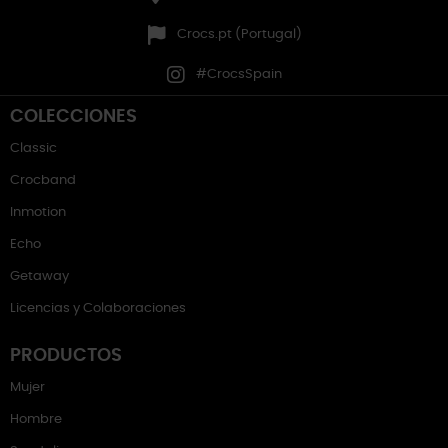
Crocs.pt (Portugal)
#CrocsSpain
COLECCIONES
Classic
Crocband
Inmotion
Echo
Getaway
Licencias y Colaboraciones
PRODUCTOS
Mujer
Hombre