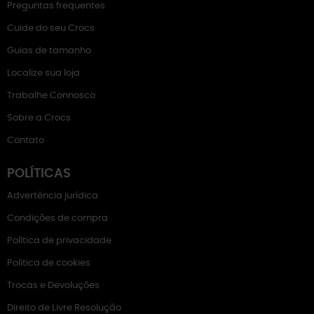
Preguntas frequentes
Cuide do seu Crocs
Guias de tamanho
Localize sua loja
Trabalhe Connosco
Sobre a Crocs
Contato
POLÍTICAS
Advertência jurídica
Condições de compra
Política de privacidade
Política de cookies
Trocas e Devoluções
Direito de Livre Resolução