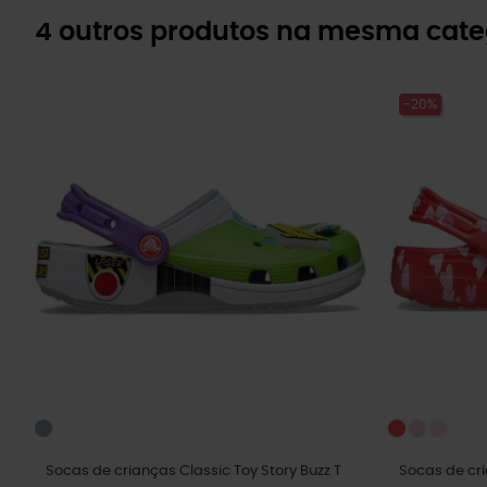
4 outros produtos na mesma cate
-20%
Socas de crianças Classic Toy Story Buzz T
Socas de cri