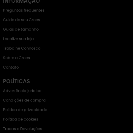
INFORMAÇÃO
Preguntas frequentes
Cuide do seu Crocs
Guias de tamanho
Localize sua loja
Trabalhe Connosco
Sobre a Crocs
Contato
POLÍTICAS
Advertência jurídica
Condições de compra
Política de privacidade
Política de cookies
Trocas e Devoluções