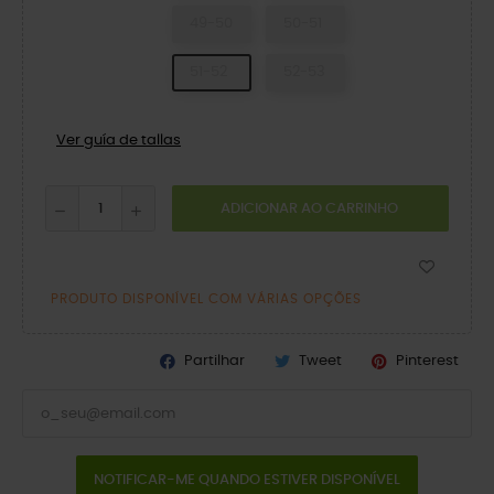
49-50
50-51
51-52
52-53
Ver guía de tallas
ADICIONAR AO CARRINHO
PRODUTO DISPONÍVEL COM VÁRIAS OPÇÕES
Partilhar
Tweet
Pinterest
NOTIFICAR-ME QUANDO ESTIVER DISPONÍVEL