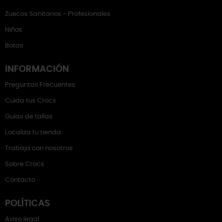
Zuecos Sanitarios - Profesionales
Niños
Botas
INFORMACIÓN
Preguntas Frecuentes
Cuida tus Crocs
Guías de tallas
Localiza tu tienda
Trabaja con nosotros
Sobre Crocs
Contacto
POLÍTICAS
Aviso legal