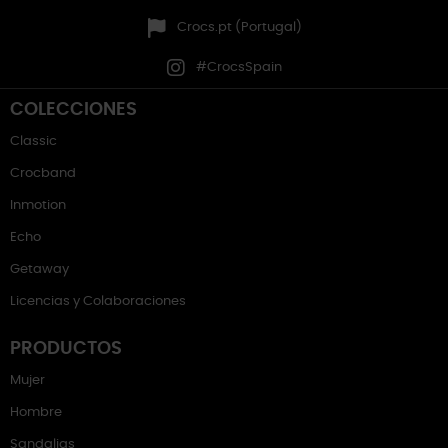
Crocs.pt (Portugal)
#CrocsSpain
COLECCIONES
Classic
Crocband
Inmotion
Echo
Getaway
Licencias y Colaboraciones
PRODUCTOS
Mujer
Hombre
Sandalias