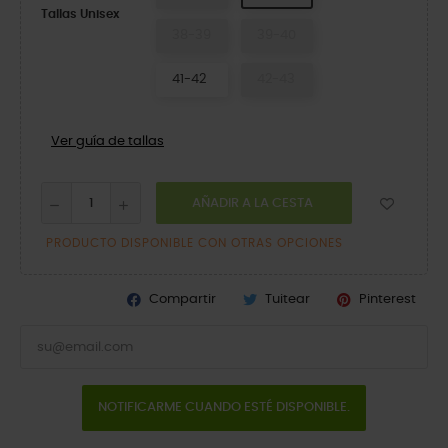
Tallas Unisex
38-39
39-40
41-42
42-43
Ver guía de tallas
AÑADIR A LA CESTA
PRODUCTO DISPONIBLE CON OTRAS OPCIONES
Compartir
Tuitear
Pinterest
NOTIFICARME CUANDO ESTÉ DISPONIBLE.