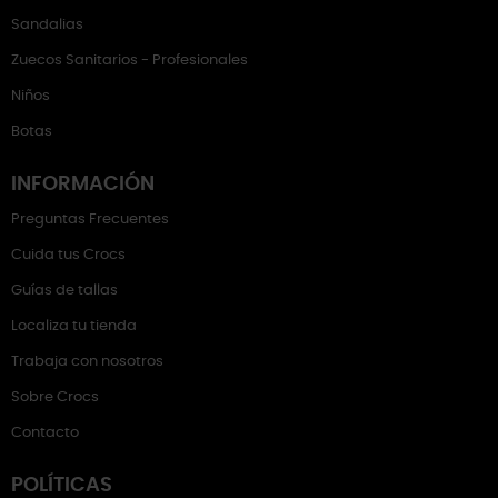
Sandalias
Zuecos Sanitarios - Profesionales
Niños
Botas
INFORMACIÓN
Preguntas Frecuentes
Cuida tus Crocs
Guías de tallas
Localiza tu tienda
Trabaja con nosotros
Sobre Crocs
Contacto
POLÍTICAS