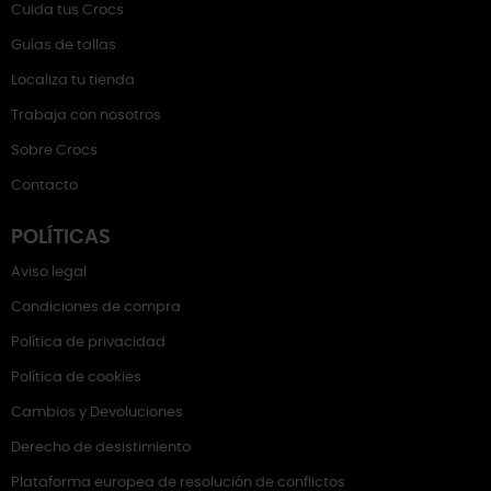
Cuida tus Crocs
Guías de tallas
Localiza tu tienda
Trabaja con nosotros
Sobre Crocs
Contacto
POLÍTICAS
Aviso legal
Condiciones de compra
Política de privacidad
Política de cookies
Cambios y Devoluciones
Derecho de desistimiento
Plataforma europea de resolución de conflictos