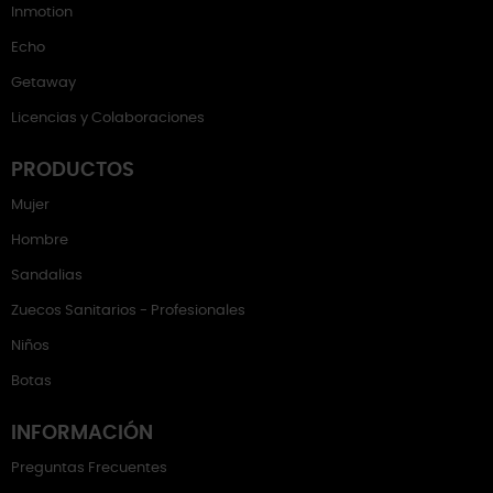
Inmotion
Echo
Getaway
Licencias y Colaboraciones
PRODUCTOS
Mujer
Hombre
Sandalias
Zuecos Sanitarios - Profesionales
Niños
Botas
INFORMACIÓN
Preguntas Frecuentes