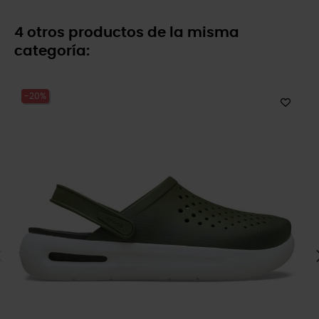
4 otros productos de la misma
categoría:
-20%