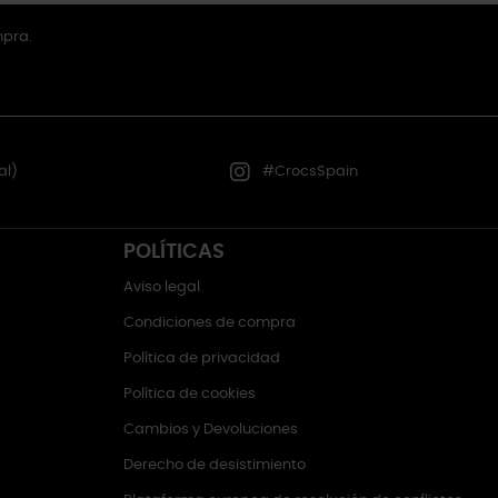
mpra.
al)
#CrocsSpain
POLÍTICAS
Aviso legal
Condiciones de compra
Política de privacidad
Política de cookies
Cambios y Devoluciones
Derecho de desistimiento