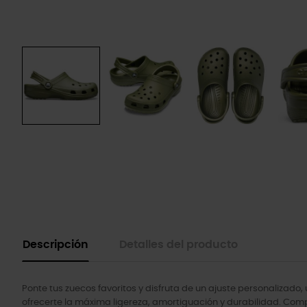
Descripción
Detalles del producto
Ponte tus zuecos favoritos y disfruta de un ajuste personalizado,
ofrecerte la máxima ligereza, amortiguación y durabilidad. Comp