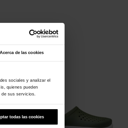
Acerca de las cookies
des sociales y analizar el
-20%
sis, quienes pueden
 de sus servicios.
ptar todas las cookies