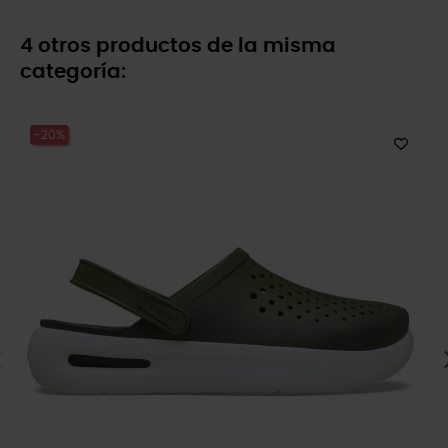
4 otros productos de la misma
categoría:
-20%