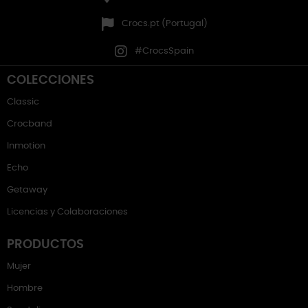
Crocs.pt (Portugal)
#CrocsSpain
COLECCIONES
Classic
Crocband
Inmotion
Echo
Getaway
Licencias y Colaboraciones
PRODUCTOS
Mujer
Hombre