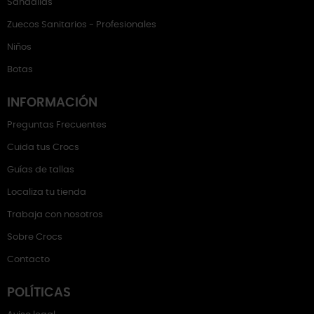
Sandalias
Zuecos Sanitarios - Profesionales
Niños
Botas
INFORMACIÓN
Preguntas Frecuentes
Cuida tus Crocs
Guías de tallas
Localiza tu tienda
Trabaja con nosotros
Sobre Crocs
Contacto
POLÍTICAS