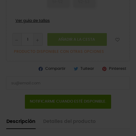
51-52
52-53
Ver guía de tallas
AÑADIR A LA CESTA
PRODUCTO DISPONIBLE CON OTRAS OPCIONES
Compartir
Tuitear
Pinterest
NOTIFICARME CUANDO ESTÉ DISPONIBLE.
Descripción
Detalles del producto