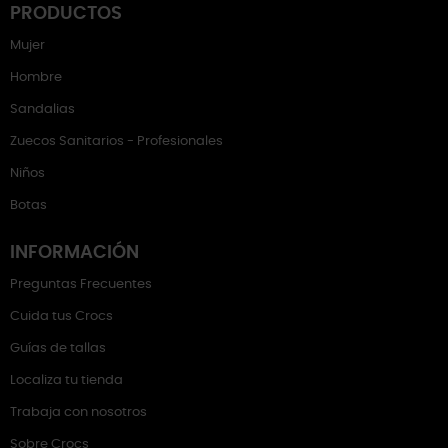
PRODUCTOS
Mujer
Hombre
Sandalias
Zuecos Sanitarios - Profesionales
Niños
Botas
INFORMACIÓN
Preguntas Frecuentes
Cuida tus Crocs
Guías de tallas
Localiza tu tienda
Trabaja con nosotros
Sobre Crocs