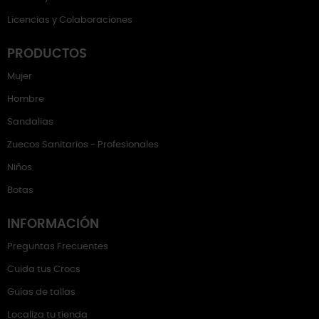
Licencias y Colaboraciones
PRODUCTOS
Mujer
Hombre
Sandalias
Zuecos Sanitarios - Profesionales
Niños
Botas
INFORMACIÓN
Preguntas Frecuentes
Cuida tus Crocs
Guías de tallas
Localiza tu tienda