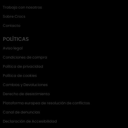
Trabaja con nosotros
Sobre Crocs
Contacto
POLÍTICAS
Aviso legal
Condiciones de compra
Política de privacidad
Política de cookies
Cambios y Devoluciones
Derecho de desistimiento
Plataforma europea de resolución de conflictos
Canal de denuncias
Declaración de Accesibilidad