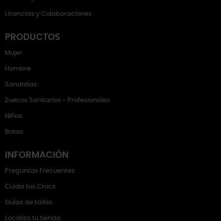
Licencias y Colaboraciones
PRODUCTOS
Mujer
Hombre
Sandalias
Zuecos Sanitarios - Profesionales
Niños
Botas
INFORMACIÓN
Preguntas Frecuentes
Cuida tus Crocs
Guías de tallas
Localiza tu tienda