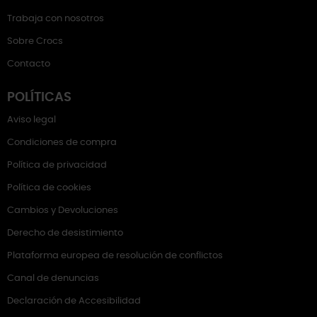
Trabaja con nosotros
Sobre Crocs
Contacto
POLÍTICAS
Aviso legal
Condiciones de compra
Política de privacidad
Política de cookies
Cambios y Devoluciones
Derecho de desistimiento
Plataforma europea de resolución de conflictos
Canal de denuncias
Declaración de Accesibilidad