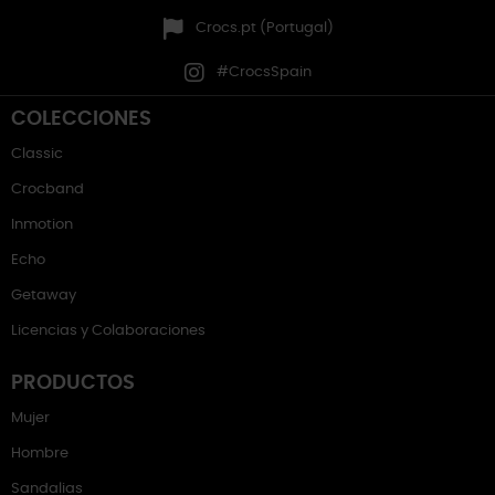
Crocs.pt (Portugal)
#CrocsSpain
COLECCIONES
Classic
Crocband
Inmotion
Echo
Getaway
Licencias y Colaboraciones
PRODUCTOS
Mujer
Hombre
Sandalias