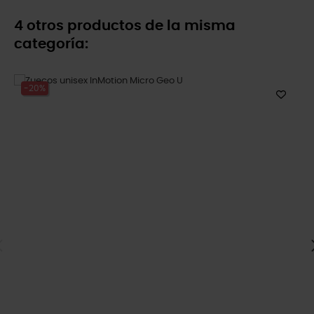
4 otros productos de la misma
categoría:
-20%