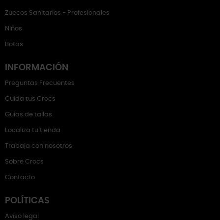
Zuecos Sanitarios - Profesionales
Niños
Botas
INFORMACIÓN
Preguntas Frecuentes
Cuida tus Crocs
Guías de tallas
Localiza tu tienda
Trabaja con nosotros
Sobre Crocs
Contacto
POLÍTICAS
Aviso legal