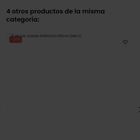
4 otros productos de la misma
categoría:
-20%