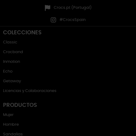
Crocs.pt (Portugal)
#CrocsSpain
COLECCIONES
Classic
Crocband
Inmotion
Echo
Getaway
Licencias y Colaboraciones
PRODUCTOS
Mujer
Hombre
Sandalias