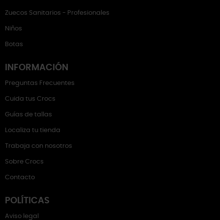
Zuecos Sanitarios - Profesionales
Niños
Botas
INFORMACIÓN
Preguntas Frecuentes
Cuida tus Crocs
Guías de tallas
Localiza tu tienda
Trabaja con nosotros
Sobre Crocs
Contacto
POLÍTICAS
Aviso legal