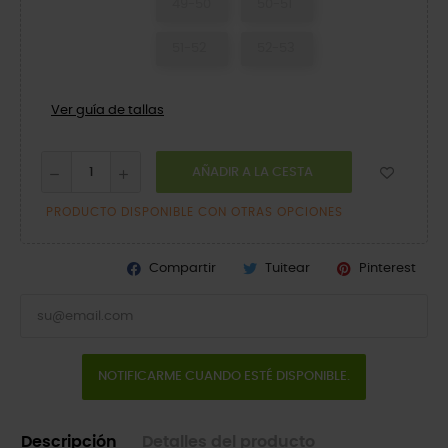
49-50
50-51
51-52
52-53
Ver guía de tallas
AÑADIR A LA CESTA
PRODUCTO DISPONIBLE CON OTRAS OPCIONES
Compartir
Tuitear
Pinterest
NOTIFICARME CUANDO ESTÉ DISPONIBLE.
Descripción
Detalles del producto