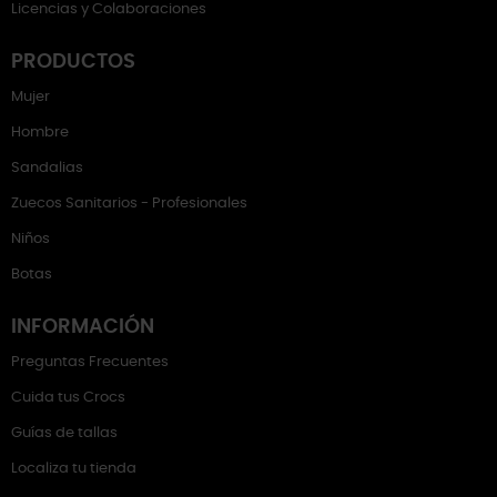
Licencias y Colaboraciones
PRODUCTOS
Mujer
Hombre
Sandalias
Zuecos Sanitarios - Profesionales
Niños
Botas
INFORMACIÓN
Preguntas Frecuentes
Cuida tus Crocs
Guías de tallas
Localiza tu tienda