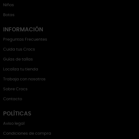
Niños
Botas
INFORMACIÓN
Preguntas Frecuentes
Cuida tus Crocs
Guías de tallas
Localiza tu tienda
Trabaja con nosotros
Sobre Crocs
Contacto
POLÍTICAS
Aviso legal
Condiciones de compra