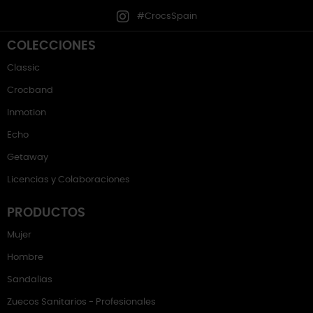
#CrocsSpain
COLECCIONES
Classic
Crocband
Inmotion
Echo
Getaway
Licencias y Colaboraciones
PRODUCTOS
Mujer
Hombre
Sandalias
Zuecos Sanitarios - Profesionales