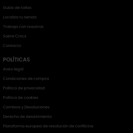
Guías de tallas
Localiza tu tienda
Trabaja con nosotros
Sobre Crocs
Contacto
POLÍTICAS
Aviso legal
Condiciones de compra
Política de privacidad
Política de cookies
Cambios y Devoluciones
Derecho de desistimiento
Plataforma europea de resolución de conflictos