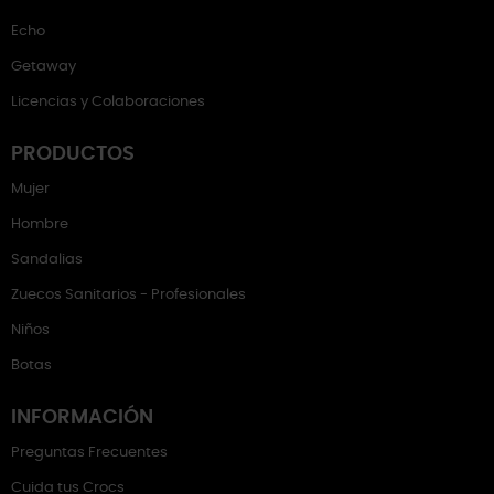
Echo
Getaway
Licencias y Colaboraciones
PRODUCTOS
Mujer
Hombre
Sandalias
Zuecos Sanitarios - Profesionales
Niños
Botas
INFORMACIÓN
Preguntas Frecuentes
Cuida tus Crocs