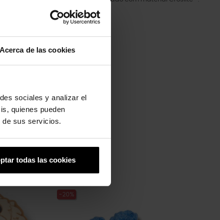
Acerca de las cookies
des sociales y analizar el
sis, quienes pueden
 de sus servicios.
ptar todas las cookies
-20%