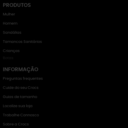
PRODUTOS
Mulher
Homem
Sandálias
Tamancos Sanitários
Crianças
Botas
INFORMAÇÃO
Preguntas frequentes
Cuide do seu Crocs
Guias de tamanho
Localize sua loja
Trabalhe Connosco
Sobre a Crocs