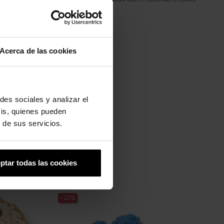
Acerca de las cookies
des sociales y analizar el
sis, quienes pueden
 de sus servicios.
ptar todas las cookies
-20%