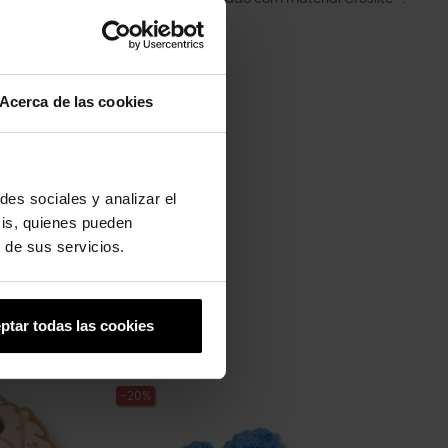
Acerca de las cookies
des sociales y analizar el
sis, quienes pueden
 de sus servicios.
ptar todas las cookies
-20%