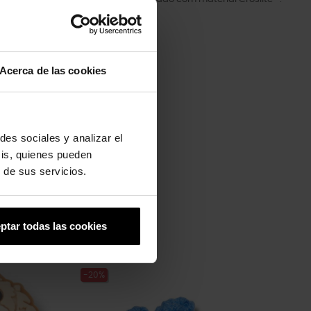
Acerca de las cookies
des sociales y analizar el
sis, quienes pueden
 de sus servicios.
ptar todas las cookies
-20%