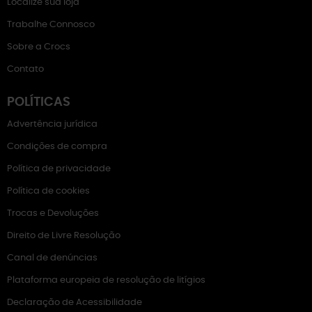
Localize sua loja
Trabalhe Connosco
Sobre a Crocs
Contato
POLÍTICAS
Advertência jurídica
Condições de compra
Política de privacidade
Política de cookies
Trocas e Devoluções
Direito de Livre Resolução
Canal de denúncias
Plataforma europeia de resolução de litígios
Declaração de Acessibilidade