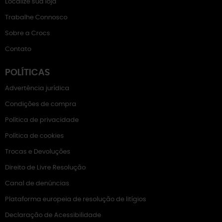
Localize sua loja
Trabalhe Connosco
Sobre a Crocs
Contato
POLÍTICAS
Advertência jurídica
Condições de compra
Política de privacidade
Política de cookies
Trocas e Devoluções
Direito de Livre Resolução
Canal de denúncias
Plataforma europeia de resolução de litígios
Declaração de Acessibilidade