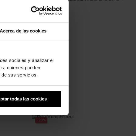
Acerca de las cookies
des sociales y analizar el
sis, quienes pueden
 de sus servicios.
ptar todas las cookies
-20%