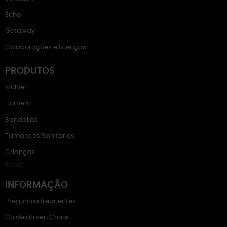
Echo
Getaway
Colaborações e licenças
PRODUTOS
Mulher
Homem
Sandálias
Tamancos Sanitários
Crianças
Botas
INFORMAÇÃO
Preguntas frequentes
Cuide do seu Crocs