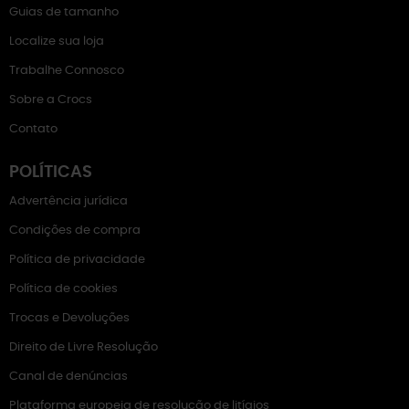
Guias de tamanho
Localize sua loja
Trabalhe Connosco
Sobre a Crocs
Contato
POLÍTICAS
Advertência jurídica
Condições de compra
Política de privacidade
Política de cookies
Trocas e Devoluções
Direito de Livre Resolução
Canal de denúncias
Plataforma europeia de resolução de litígios