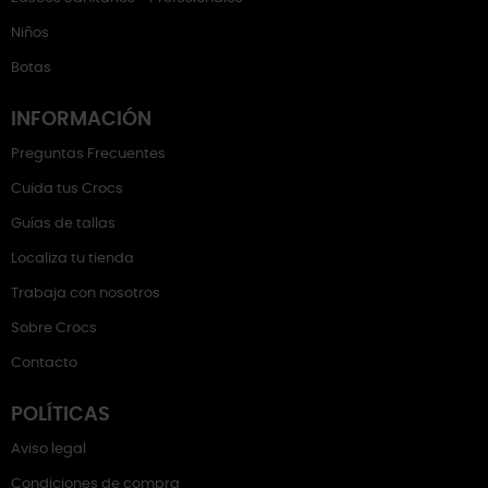
Niños
Botas
INFORMACIÓN
Preguntas Frecuentes
Cuida tus Crocs
Guías de tallas
Localiza tu tienda
Trabaja con nosotros
Sobre Crocs
Contacto
POLÍTICAS
Aviso legal
Condiciones de compra