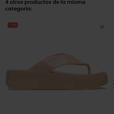
4 otros productos de la misma
categoría:
-20%