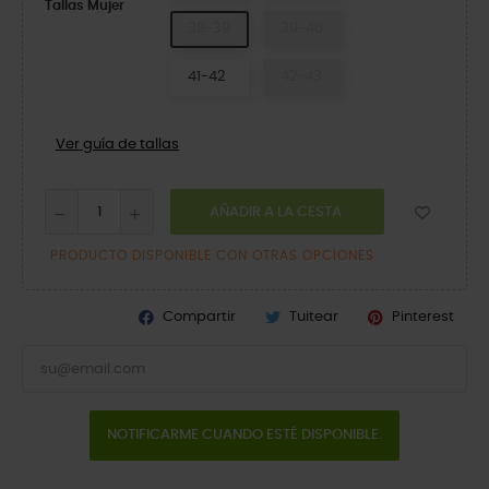
Tallas Mujer
38-39
39-40
41-42
42-43
Ver guía de tallas
AÑADIR A LA CESTA
PRODUCTO DISPONIBLE CON OTRAS OPCIONES
Compartir
Tuitear
Pinterest
NOTIFICARME CUANDO ESTÉ DISPONIBLE.