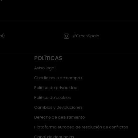
al)
#CrocsSpain
POLÍTICAS
Aviso legal
Condiciones de compra
Política de privacidad
Política de cookies
Cambios y Devoluciones
Derecho de desistimiento
Plataforma europea de resolución de conflictos
Canal de denuncias