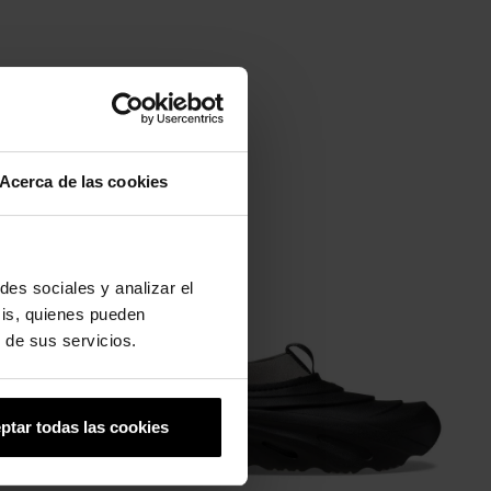
Acerca de las cookies
-20%
des sociales y analizar el
sis, quienes pueden
 de sus servicios.
ptar todas las cookies