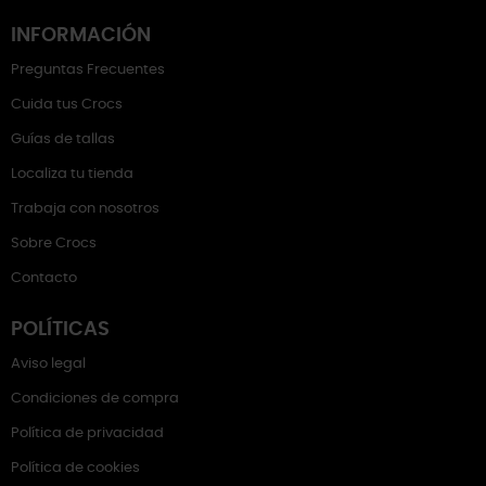
INFORMACIÓN
Preguntas Frecuentes
Cuida tus Crocs
Guías de tallas
Localiza tu tienda
Trabaja con nosotros
Sobre Crocs
Contacto
POLÍTICAS
Aviso legal
Condiciones de compra
Política de privacidad
Política de cookies