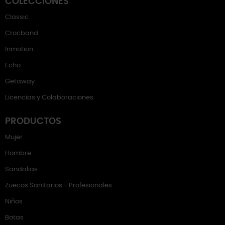
COLECCIONES
Classic
Crocband
Inmotion
Echo
Getaway
Licencias y Colaboraciones
PRODUCTOS
Mujer
Hombre
Sandalias
Zuecos Sanitarios - Profesionales
Niños
Botas