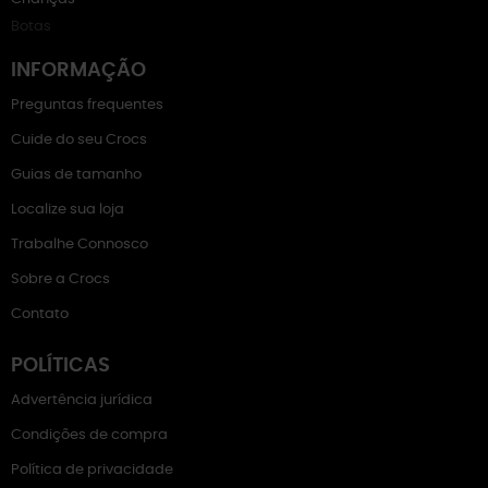
Botas
INFORMAÇÃO
Preguntas frequentes
Cuide do seu Crocs
Guias de tamanho
Localize sua loja
Trabalhe Connosco
Sobre a Crocs
Contato
POLÍTICAS
Advertência jurídica
Condições de compra
Política de privacidade