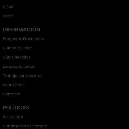
Niños
Botas
INFORMACIÓN
Preguntas Frecuentes
Cuida tus Crocs
Guías de tallas
Localiza tu tienda
Trabaja con nosotros
Sobre Crocs
Contacto
POLÍTICAS
Aviso legal
Condiciones de compra