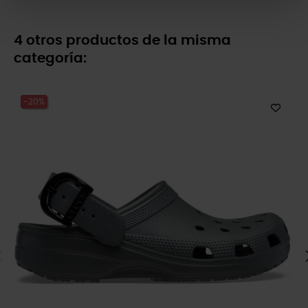
4 otros productos de la misma
categoría:
-20%