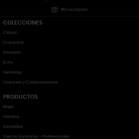
#CrocsSpain
COLECCIONES
Classic
Crocband
Inmotion
Echo
Getaway
Licencias y Colaboraciones
PRODUCTOS
Mujer
Hombre
Sandalias
Zuecos Sanitarios - Profesionales