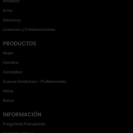
Inmotion
Echo
Getaway
Licencias y Colaboraciones
PRODUCTOS
Mujer
Hombre
Sandalias
Zuecos Sanitarios - Profesionales
Niños
Botas
INFORMACIÓN
Preguntas Frecuentes