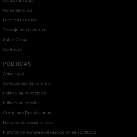
Cuida tus Crocs
Guías de tallas
Localiza tu tienda
Trabaja con nosotros
Sobre Crocs
Contacto
POLÍTICAS
Aviso legal
Condiciones de compra
Política de privacidad
Política de cookies
Cambios y Devoluciones
Derecho de desistimiento
Plataforma europea de resolución de conflictos