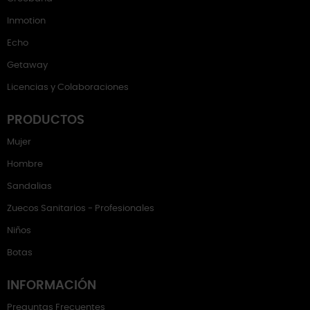
Inmotion
Echo
Getaway
Licencias y Colaboraciones
PRODUCTOS
Mujer
Hombre
Sandalias
Zuecos Sanitarios - Profesionales
Niños
Botas
INFORMACIÓN
Preguntas Frecuentes