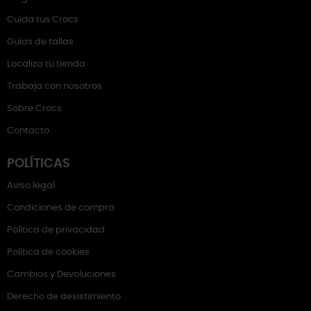
Cuida tus Crocs
Guías de tallas
Localiza tu tienda
Trabaja con nosotros
Sobre Crocs
Contacto
POLÍTICAS
Aviso legal
Condiciones de compra
Política de privacidad
Política de cookies
Cambios y Devoluciones
Derecho de desistimiento