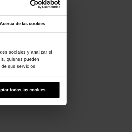
Acerca de las cookies
des sociales y analizar el
sis, quienes pueden
 de sus servicios.
ptar todas las cookies