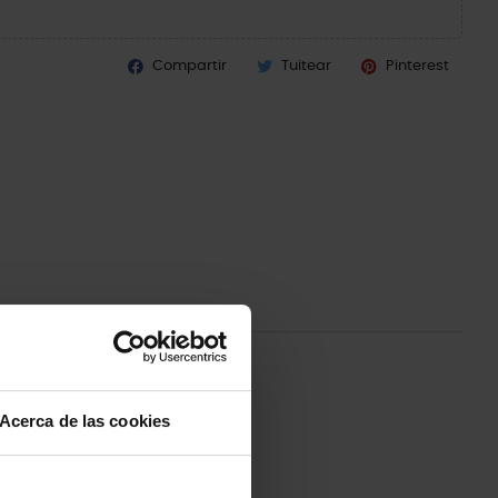
Compartir
Tuitear
Pinterest
Acerca de las cookies